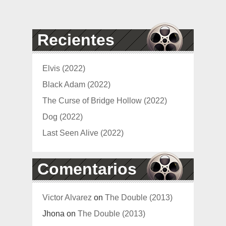
Recientes
Elvis (2022)
Black Adam (2022)
The Curse of Bridge Hollow (2022)
Dog (2022)
Last Seen Alive (2022)
Comentarios
Victor Alvarez
on
The Double (2013)
Jhona
on
The Double (2013)