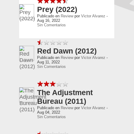
Prey (2022)
Publicado en
Review
por
Victor Alvarez
-
Aug 16, 2022
Sin Comentarios
Red Dawn (2012)
Publicado en
Review
por
Victor Alvarez
-
Aug 11, 2022
Sin Comentarios
The Adjustment
Bureau (2011)
Publicado en
Review
por
Victor Alvarez
-
Aug 04, 2022
Sin Comentarios