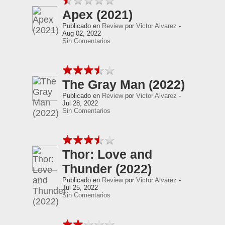
Apex (2021)
Publicado en
Review
por
Victor Alvarez
-
Aug 02, 2022
Sin Comentarios
The Gray Man (2022)
Publicado en
Review
por
Victor Alvarez
-
Jul 28, 2022
Sin Comentarios
Thor: Love and
Thunder (2022)
Publicado en
Review
por
Victor Alvarez
-
Jul 25, 2022
Sin Comentarios