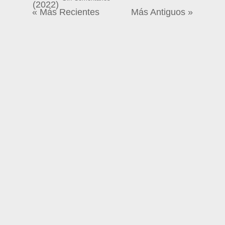
« Más Recientes
Más Antiguos »