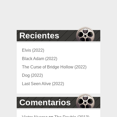
Recientes
Elvis (2022)
Black Adam (2022)
The Curse of Bridge Hollow (2022)
Dog (2022)
Last Seen Alive (2022)
Comentarios
Victor Alvarez
on
The Double (2013)