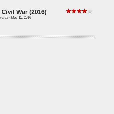
Civil War (2016)
lvarez
- May 11, 2016