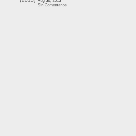
Aug 30, 2013
Sin Comentarios