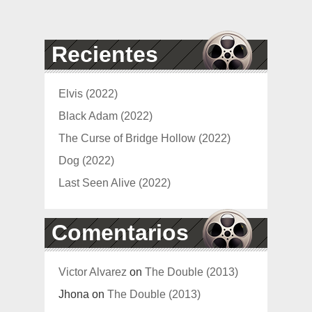
Recientes
Elvis (2022)
Black Adam (2022)
The Curse of Bridge Hollow (2022)
Dog (2022)
Last Seen Alive (2022)
Comentarios
Victor Alvarez
on
The Double (2013)
Jhona
on
The Double (2013)